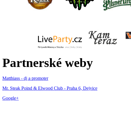
Partnerské weby
Matthiass - dj a promoter
Mr. Steak Poind & Elwood Club - Praha 6, Dejvice
Google+