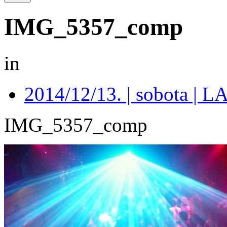
IMG_5357_comp
in
2014/12/13. | sobota 
IMG_5357_comp