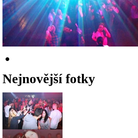
Nejnovější fotky