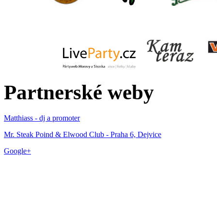
Partnerské weby
Matthiass - dj a promoter
Mr. Steak Poind & Elwood Club - Praha 6, Dejvice
Google+