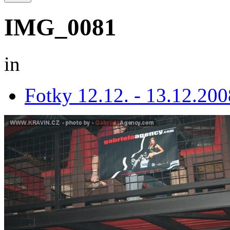
IMG_0081
in
Fotky 12.12. - 13.12.200