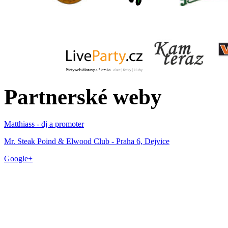
Partnerské weby
Matthiass - dj a promoter
Mr. Steak Poind & Elwood Club - Praha 6, Dejvice
Google+