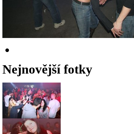
Nejnovější fotky