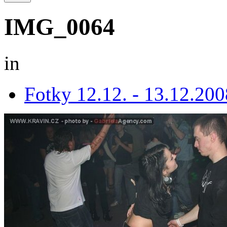
IMG_0064
in
Fotky 12.12. - 13.12.200