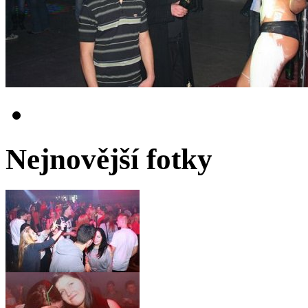
Nejnovější fotky