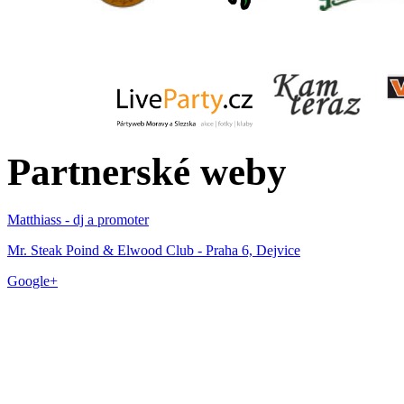
Partnerské weby
Matthiass - dj a promoter
Mr. Steak Poind & Elwood Club - Praha 6, Dejvice
Google+