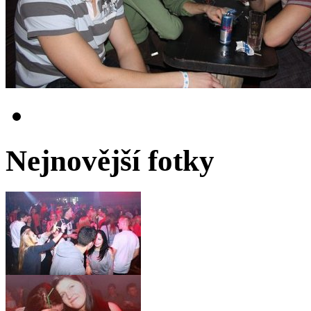
Nejnovější fotky