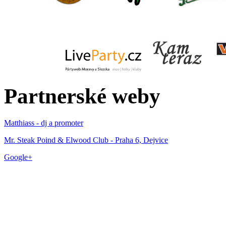
Partnerské weby
Matthiass - dj a promoter
Mr. Steak Poind & Elwood Club - Praha 6, Dejvice
Google+