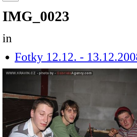
IMG_0023
in
Fotky 12.12. - 13.12.200