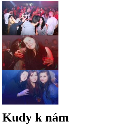
Kudy k nám