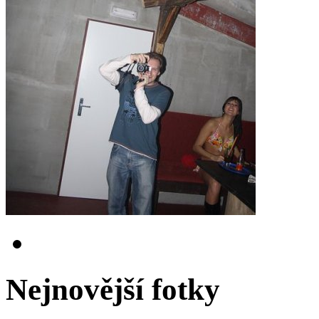
Nejnovější fotky