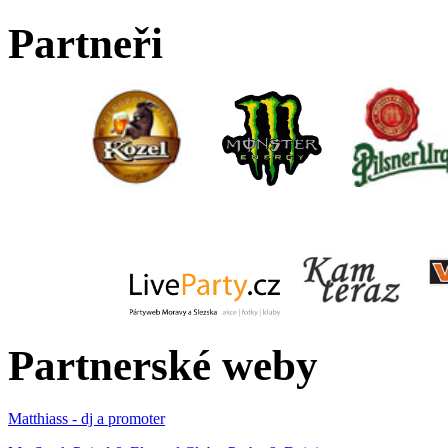
Partneři
Partnerské weby
Matthiass - dj a promoter