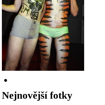
Nejnovější fotky