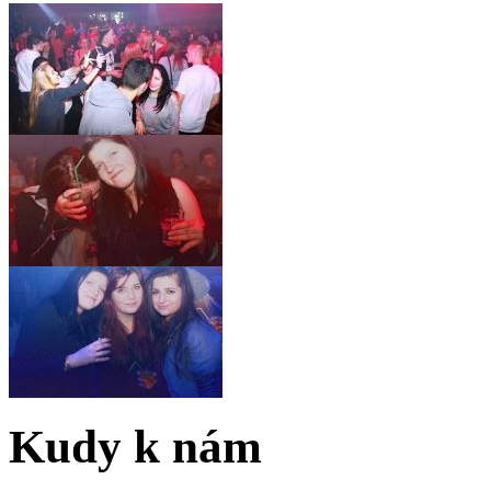
Kudy k nám