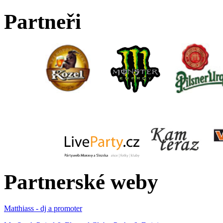
Partneři
Partnerské weby
Matthiass - dj a promoter