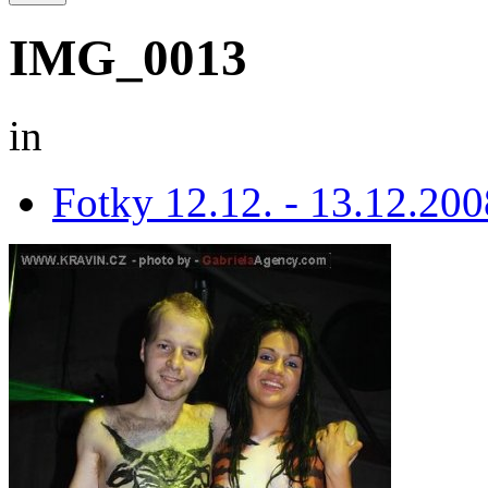
IMG_0013
in
Fotky 12.12. - 13.12.200