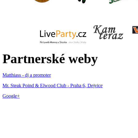
Partnerské weby
Matthiass - dj a promoter
Mr. Steak Poind & Elwood Club - Praha 6, Dejvice
Google+