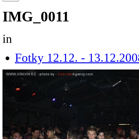
IMG_0011
in
Fotky 12.12. - 13.12.200