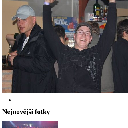
Nejnovější fotky