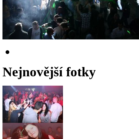
Nejnovější fotky