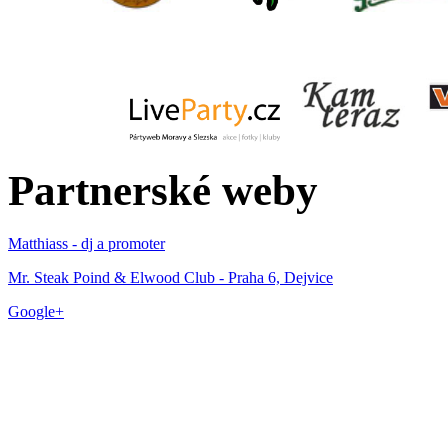
Partnerské weby
Matthiass - dj a promoter
Mr. Steak Poind & Elwood Club - Praha 6, Dejvice
Google+