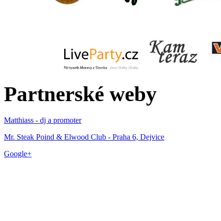
Partnerské weby
Matthiass - dj a promoter
Mr. Steak Poind & Elwood Club - Praha 6, Dejvice
Google+