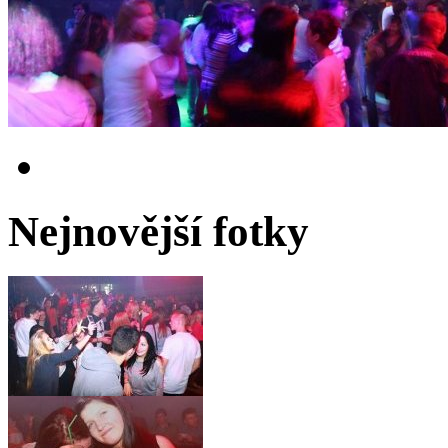
Nejnovější fotky