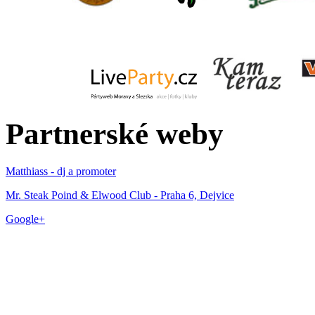
Partnerské weby
Matthiass - dj a promoter
Mr. Steak Poind & Elwood Club - Praha 6, Dejvice
Google+