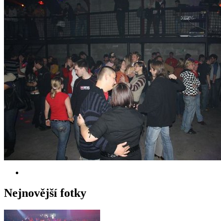
Nejnovější fotky