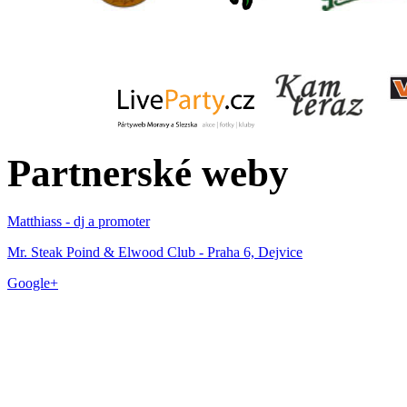
Partnerské weby
Matthiass - dj a promoter
Mr. Steak Poind & Elwood Club - Praha 6, Dejvice
Google+