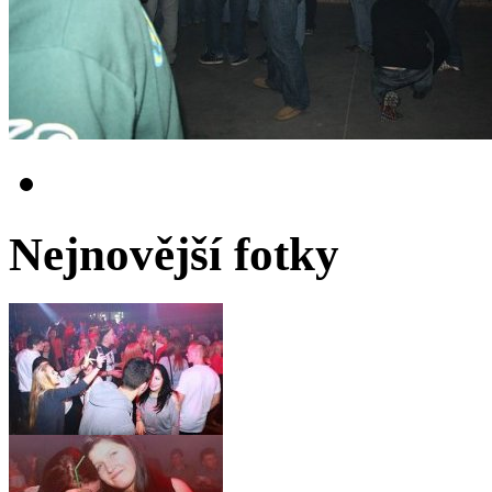
Nejnovější fotky