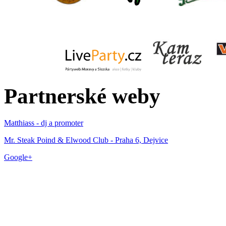
Partnerské weby
Matthiass - dj a promoter
Mr. Steak Poind & Elwood Club - Praha 6, Dejvice
Google+