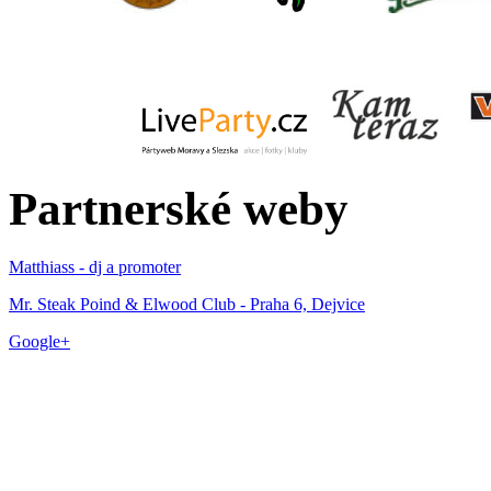
Partnerské weby
Matthiass - dj a promoter
Mr. Steak Poind & Elwood Club - Praha 6, Dejvice
Google+