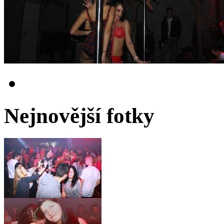
Nejnovější fotky