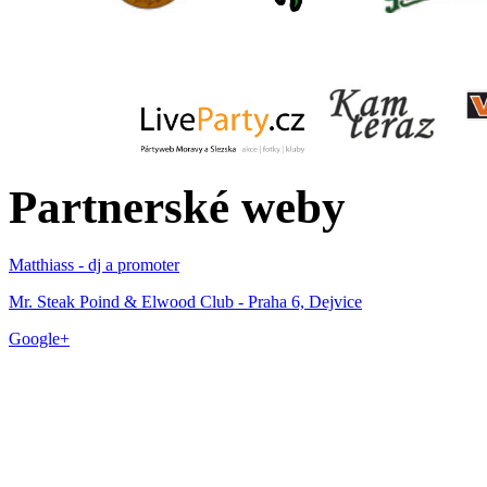
Partnerské weby
Matthiass - dj a promoter
Mr. Steak Poind & Elwood Club - Praha 6, Dejvice
Google+