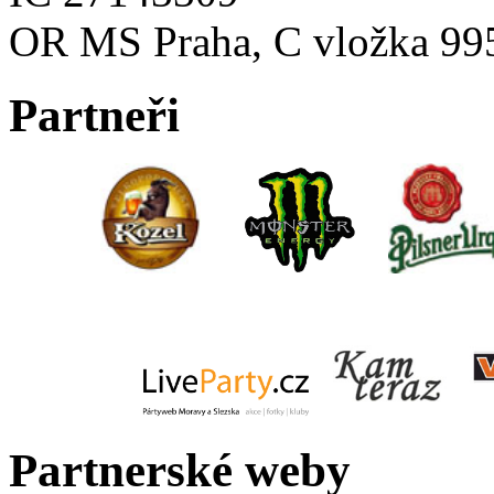
OR MS Praha, C vložka 99
Partneři
Partnerské weby