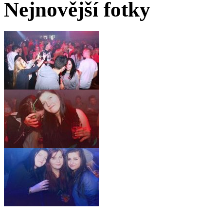
Nejnovější fotky