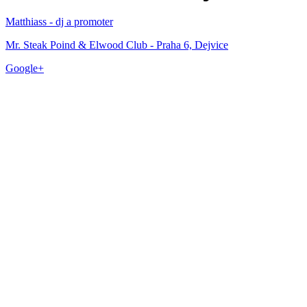
Matthiass - dj a promoter
Mr. Steak Poind & Elwood Club - Praha 6, Dejvice
Google+