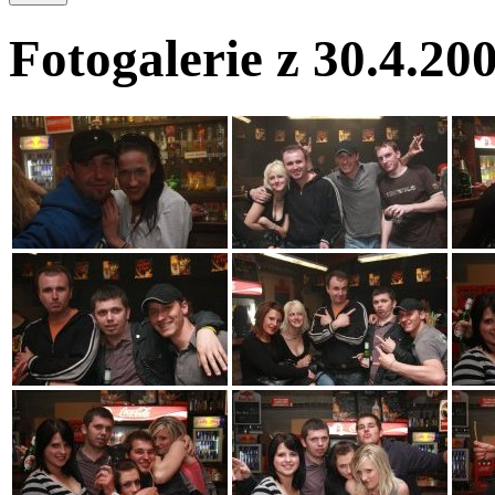
Fotogalerie z 30.4.20