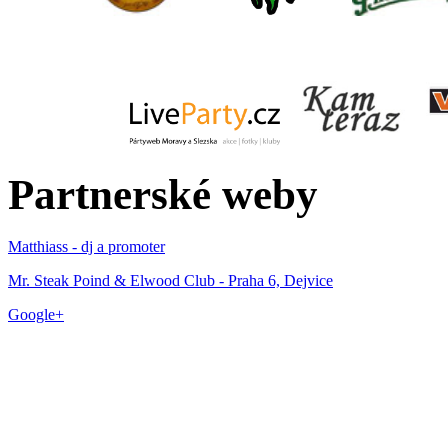
Partnerské weby
Matthiass - dj a promoter
Mr. Steak Poind & Elwood Club - Praha 6, Dejvice
Google+