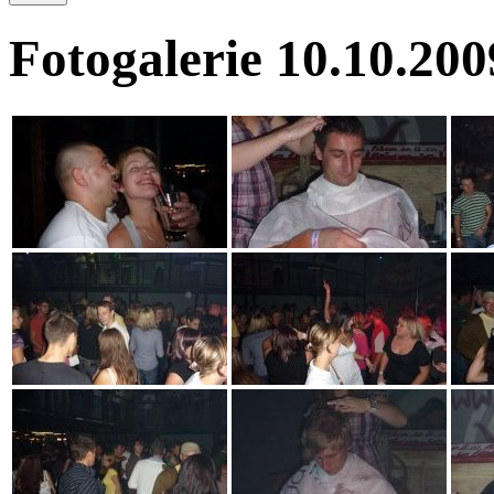
Fotogalerie 10.10.200