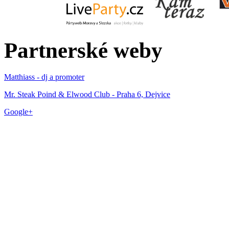
Partnerské weby
Matthiass - dj a promoter
Mr. Steak Poind & Elwood Club - Praha 6, Dejvice
Google+