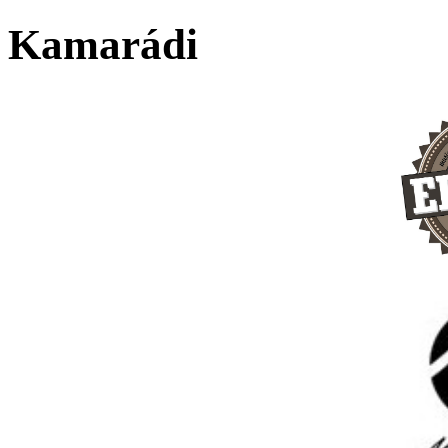
Kamarádi