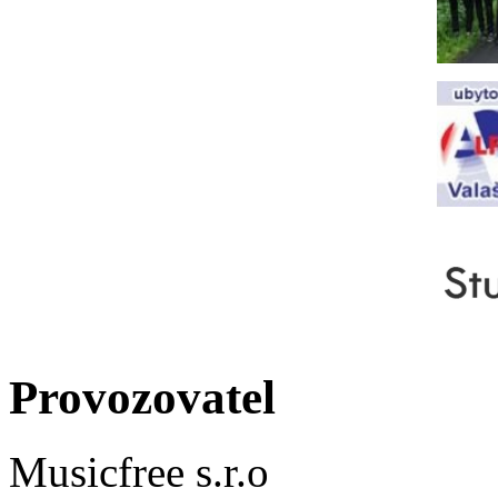
Provozovatel
Musicfree s.r.o