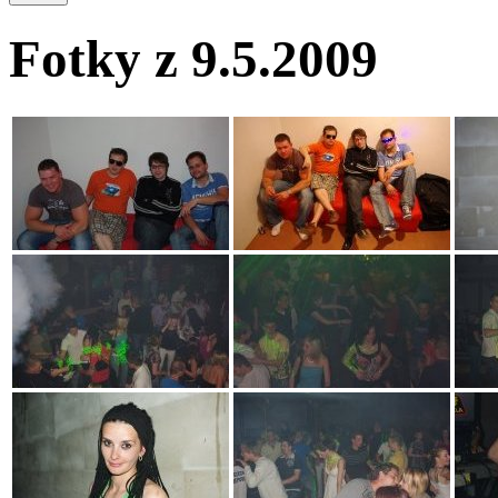
Fotky z 9.5.2009