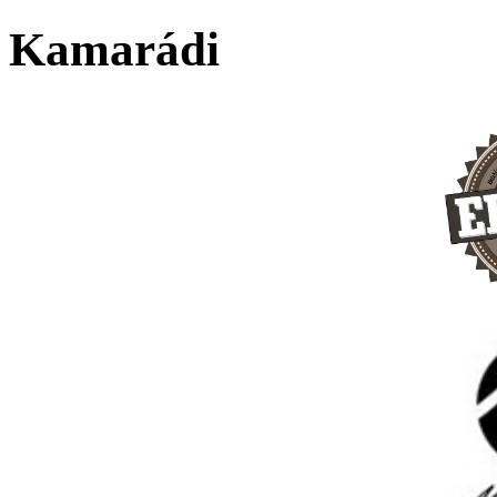
Kamarádi