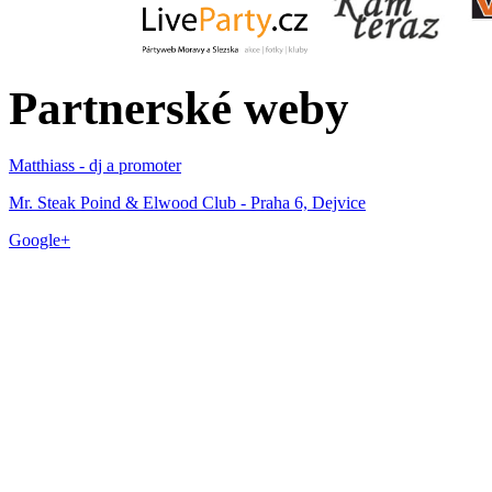
Partnerské weby
Matthiass - dj a promoter
Mr. Steak Poind & Elwood Club - Praha 6, Dejvice
Google+