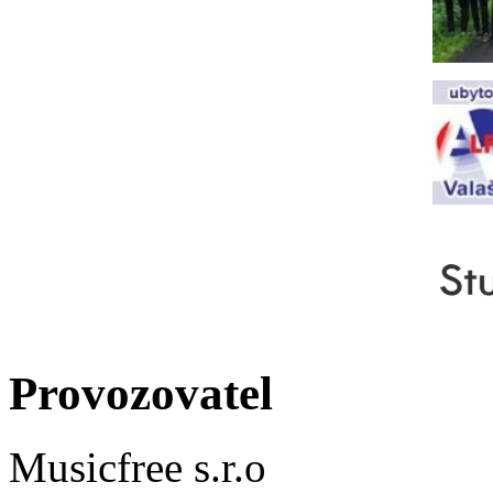
Provozovatel
Musicfree s.r.o